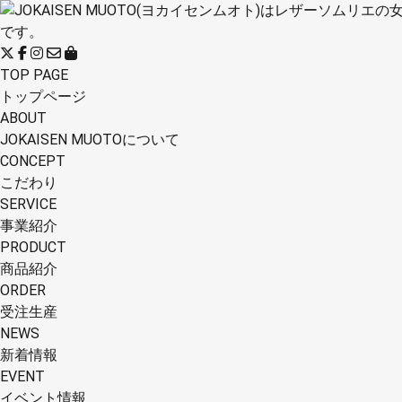
TOP PAGE
トップページ
ABOUT
JOKAISEN MUOTOについて
CONCEPT
こだわり
SERVICE
事業紹介
PRODUCT
商品紹介
ORDER
受注生産
NEWS
新着情報
EVENT
イベント情報