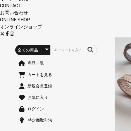
CONTACT
お問い合わせ
ONLINE SHOP
オンラインショップ
商品一覧
カートを見る
新規会員登録
お気に入り
ログイン
特定商取引法